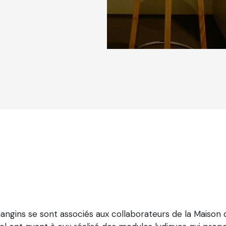
angins se sont associés aux collaborateurs de la Maison d