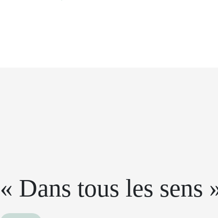
« Dans tous les sens 