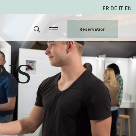
FR
DE
IT
EN
Réservation
NS