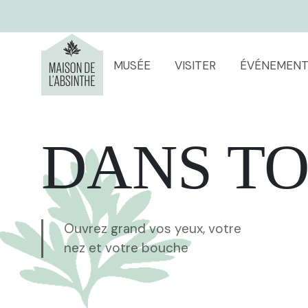
MUSÉE
VISITER
ÉVÉNEMENT
DANS TO
Ouvrez grand vos yeux, votre
nez et votre bouche