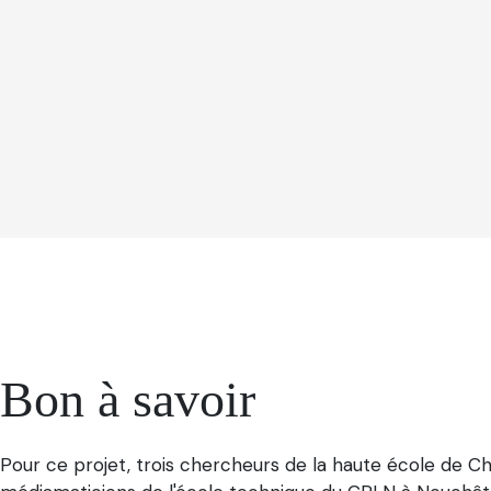
Bon à savoir
Pour ce projet, trois chercheurs de la haute école de Ch