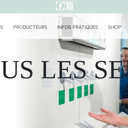
S
PRODUCTEURS
INFOS PRATIQUES
SHOP
US LES SE