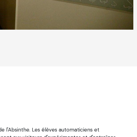
e l'Absinthe. Les élèves automaticiens et