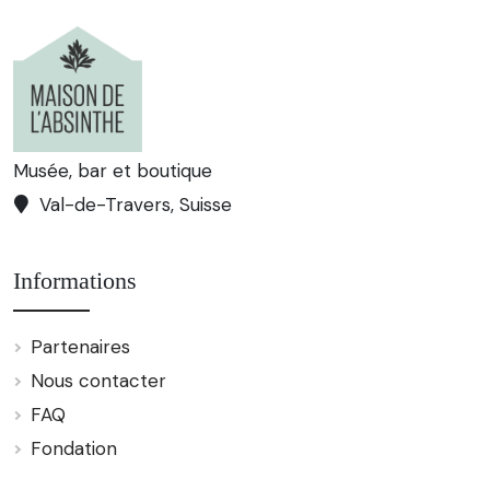
Musée, bar et boutique
Val-de-Travers, Suisse
Informations
Partenaires
Nous contacter
FAQ
Fondation