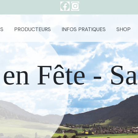
S
PRODUCTEURS
INFOS PRATIQUES
SHOP
 en Fête - S