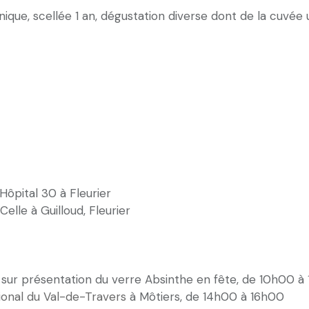
unique, scellée 1 an, dégustation diverse dont de la cuvée 
’Hôpital 30 à Fleurier
Celle à Guilloud, Fleurier
 sur présentation du verre Absinthe en fête, de 10h00 à
onal du Val-de-Travers
à Môtiers, de 14h00 à 16h00