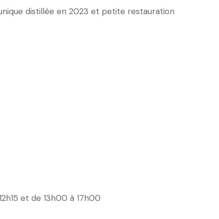
unique distillée en 2023 et petite restauration
 12h15 et de 13h00 à 17h00