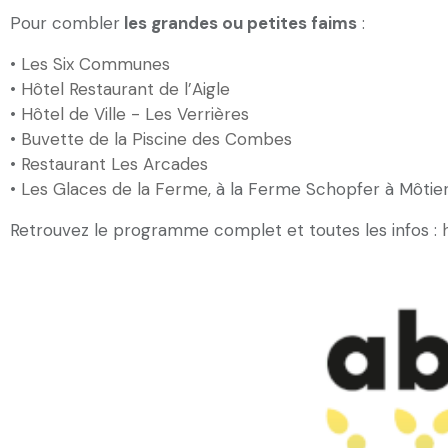
Pour combler
les grandes ou petites faims
:
•
Les Six Communes
•
Hôtel Restaurant de l’Aigle
•
Hôtel de Ville - Les Verrières
•
Buvette de la Piscine des Combes
•
Restaurant Les Arcades
•
Les Glaces de la Ferme
, à la Ferme Schopfer à Môtie
Retrouvez le programme complet et toutes les infos :