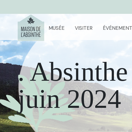
MUSÉE
VISITER
ÉVÉNEMENT
. Absinthe
juin 2024