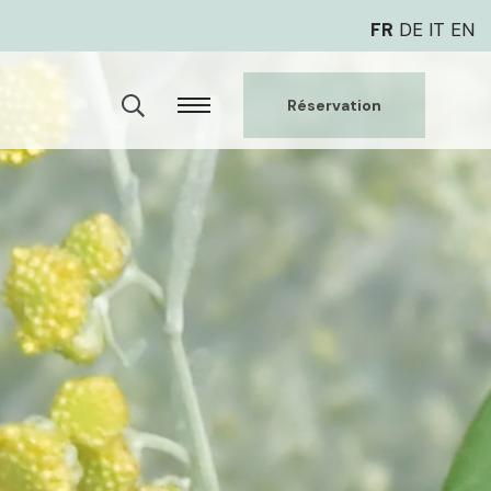
FR
DE
IT
EN
Réservation