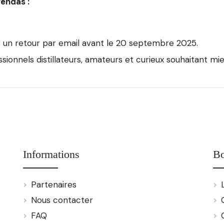
gendas :
 un retour par email avant le 20 septembre 2025.
sionnels distillateurs, amateurs et curieux souhaitant mi
Informations
Bo
Partenaires
Nous contacter
FAQ