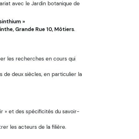
ariat avec le Jardin botanique de
sinthium »
inthe, Grande Rue 10, Môtiers
.
ter les recherches en cours qui
 de deux siècles, en particulier la
 » et des spécificités du savoir-
r les acteurs de la filière.