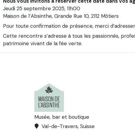
Nous vous invitons à réserver cette date dans vos a
Jeudi 25 septembre 2025, 11h00
Maison de l’Absinthe, Grande Rue 10, 2112 Môtiers
Pour toute confirmation de présence, merci d’adresser
Cette rencontre s’adresse à tous les passionnés, profes
patrimoine vivant de la fée verte.
Musée, bar et boutique
Val-de-Travers, Suisse