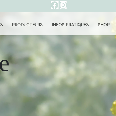
S
PRODUCTEURS
INFOS PRATIQUES
SHOP
e