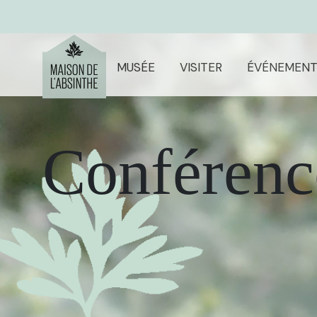
MUSÉE
VISITER
ÉVÉNEMENT
Conférenc